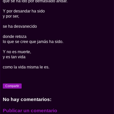
que se ha ido por demasiado andar.
Y por desandar ha sido
y por ser,
se ha desvanecido
donde retoza
lo que se cree que jamás ha sido.
Y no es muerte,
y es tan vida
como la vida misma le es.
Compartir
No hay comentarios:
Publicar un comentario