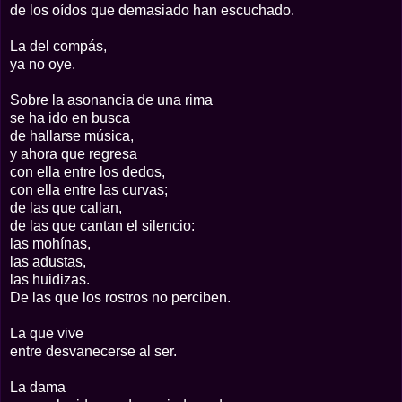
de los oídos que demasiado han escuchado.
La del compás,
ya no oye.
Sobre la asonancia de una rima
se ha ido en busca
de hallarse música,
y ahora que regresa
con ella entre los dedos,
con ella entre las curvas;
de las que callan,
de las que cantan el silencio:
las mohínas,
las adustas,
las huidizas.
De las que los rostros no perciben.
La que vive
entre desvanecerse al ser.
La dama