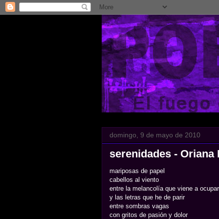
domingo, 9 de mayo de 2010
serenidades - Oriana
mariposas de papel
cabellos al viento
entre la melancolía que viene a ocupa
y las letras que he de parir
entre sombras vagas
con gritos de pasión y dolor