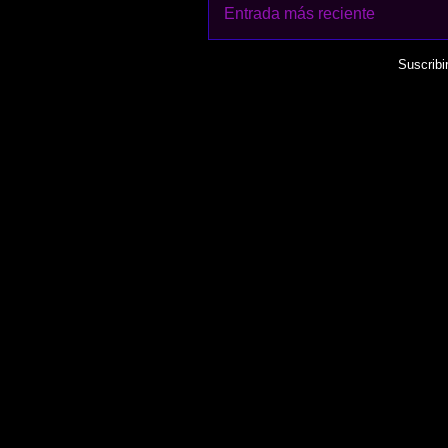
Entrada más reciente
Suscribi