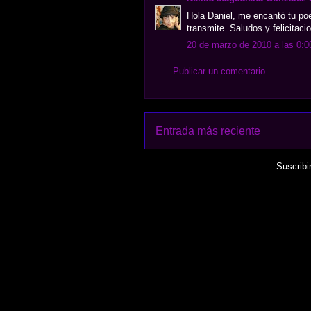
Hola Daniel, me encantó tu po
transmite. Saludos y felicitaci
20 de marzo de 2010 a las 0:0
Publicar un comentario
Entrada más reciente
Suscribi