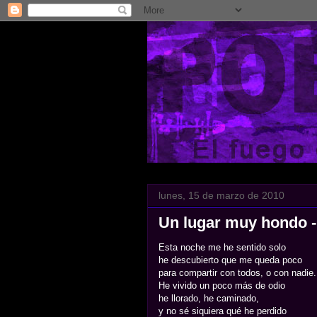
lunes, 15 de marzo de 2010
Un lugar muy hondo - 
Esta noche me he sentido solo
he descubierto que me queda poco
para compartir con todos, o con nadie.
He vivido un poco más de odio
he llorado, he caminado,
y no sé siquiera qué he perdido